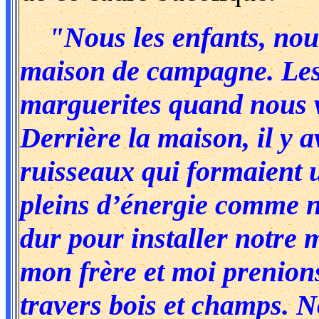
"Nous les enfants, nous
maison de campagne. Les
marguerites quand nous v
Derrière la maison, il y av
ruisseaux qui formaient 
pleins d’énergie comme n
dur pour installer notre
mon frère et moi prenions
travers bois et champs. N