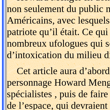
non seulement du public m
Américains, avec lesquels 
patriote qu’il était. Ce qu
nombreux ufologues qui s
d’intoxication du milieu di
Cet article aura d’abord 
personnage Howard Menger
spécialistes , puis de fa
de l’espace, qui devraient