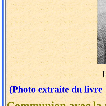
(Photo extraite du livre
Communion avec la 