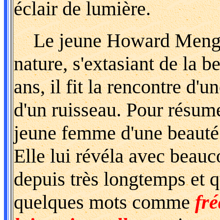
éclair de lumière.
Le jeune Howard Menger 
nature, s'extasiant de la be
ans, il fit la rencontre d
d'un ruisseau. Pour résume
jeune femme d'une beauté 
Elle lui révéla avec beauc
depuis très longtemps et qu
quelques mots comme
fr