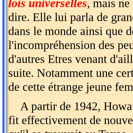
lois universelles
, mais ne
dire. Elle lui parla de gr
dans le monde ainsi que de
l'incompréhension des peup
d'autres Etres venant d'ail
suite. Notamment une certa
de cette étrange jeune fem
A partir de 1942, Howard
fit effectivement de nouve