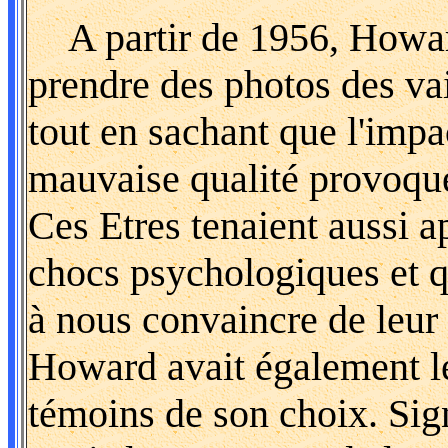
A partir de 1956, Howard
prendre des photos des vai
tout en sachant que l'impac
mauvaise qualité provoqu
Ces Etres tenaient aussi 
chocs psychologiques et qu
à nous convaincre de leur 
Howard avait également le
témoins de son choix. Sig