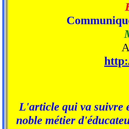
Communiquez
A
http:
L'article qui va suivre 
noble métier d'éducateu