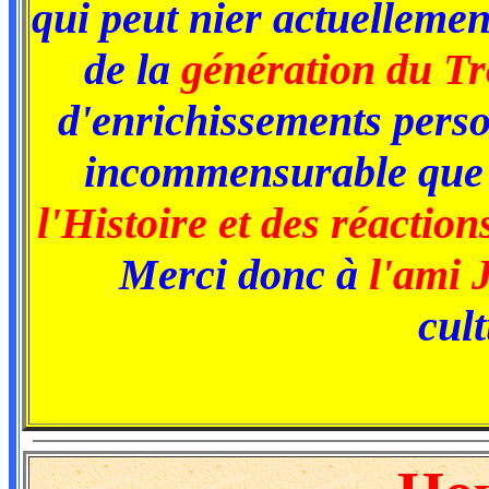
qui peut nier actuellemen
de la
génération du Tr
d'enrichissements perso
incommensurable que
l'Histoire et des réactio
Merci donc à
l'ami 
cult