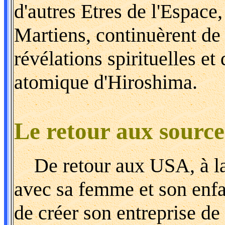
d'autres Etres de l'Espac
Martiens, continuèrent de 
révélations spirituelles e
atomique d'Hiroshima.
Le retour aux source
De retour aux USA, à la f
avec sa femme et son enfa
de créer son entreprise de 