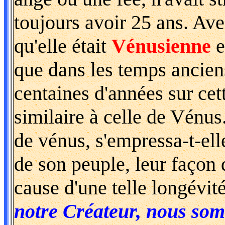
toujours avoir 25 ans. Avec
qu'elle était
Vénusienne
e
que dans les temps ancien
centaines d'années sur cet
similaire à celle de Vénus
de vénus, s'empressa-t-ell
de son peuple, leur façon d
cause d'une telle longévit
notre Créateur, nous som