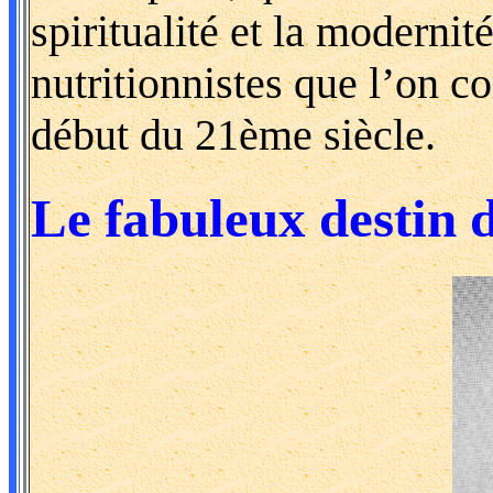
spiritualité et la modernit
nutritionnistes que l’on 
début du 21ème siècle.
Le fabuleux destin