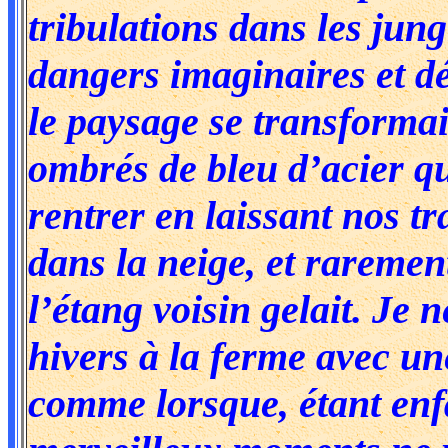
tribulations dans les jung
dangers imaginaires et dé
le paysage se transforma
ombrés de bleu d’acier qu
rentrer en laissant nos tr
dans la neige, et raremen
l’étang voisin gelait. Je 
hivers à la ferme avec un
comme lorsque, étant enfa