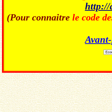
http://
(Pour connaitre
le code de
Avant-