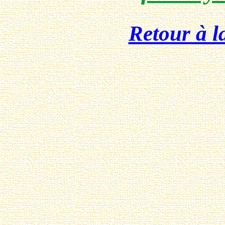
Retour à l