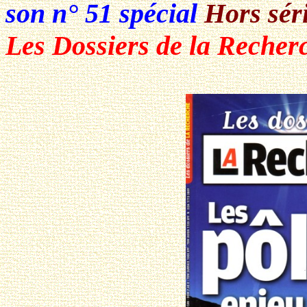
son n° 51 spécial
Hors sér
Les Dossiers de la Recher