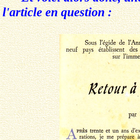
l'article en question :