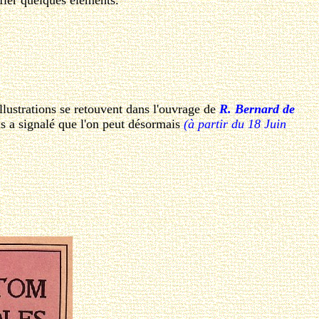
fier quelques éléments.
lustrations se retouvent dans l'ouvrage de
R. Bernard de
s a signalé que l'on peut désormais
(à partir du 18 Juin