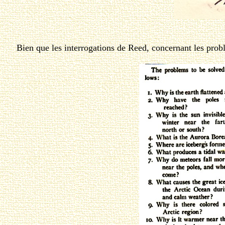
Bien que les interrogations de Reed, concernant les problèm