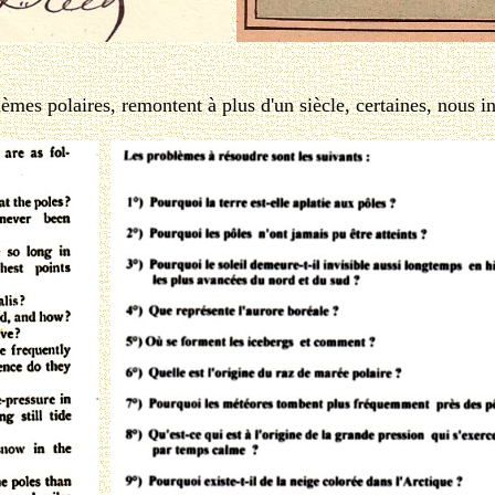
es polaires, remontent à plus d'un siècle, certaines, nous in