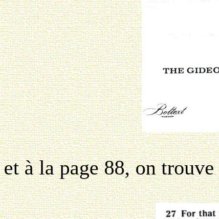
et à la page 88, on trouve 