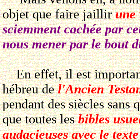
objet que faire jaillir
une 
sciemment cachée par ceu
nous mener par le bout d
En effet, il est important
hébreu de
l'Ancien Testa
pendant des siècles sans 
que toutes les
bibles usue
audacieuses avec le texte