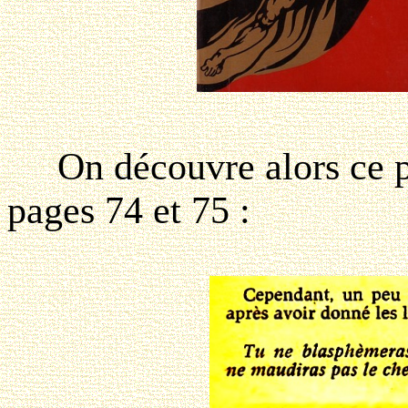
On découvre alors ce pa
pages 74 et 75 :