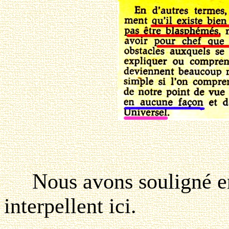
Nous avons souligné en 
interpellent ici.