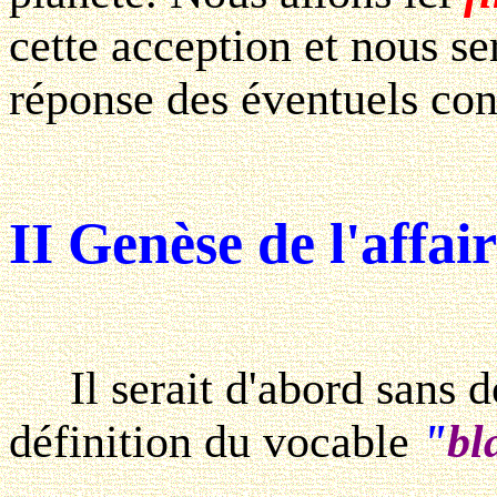
cette acception et nous se
réponse des éventuels con
II Genèse de l'affair
Il serait d'abord sans do
définition du vocable
"
bl