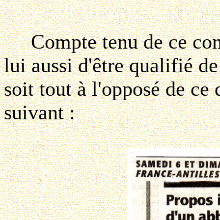
Compte tenu de ce contex
lui aussi d'être qualifié d
soit tout à l'opposé de ce 
suivant :