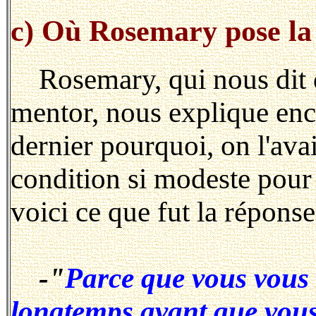
c) Où Rosemary pose la
Rosemary, qui nous dit
mentor, nous explique enc
dernier pourquoi, on l'ava
condition si modeste pour 
voici ce que fut la réponse
-"
Parce que vous vous 
longtemps avant que vous