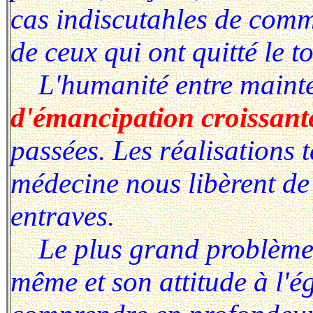
cas indiscutahles de com
de ceux qui ont quitté le t
L'humanité entre maint
d'émancipation croissant
passées. Les réalisations 
médecine nous libèrent de 
entraves.
Le plus grand problème d
même et son attitude à l'é