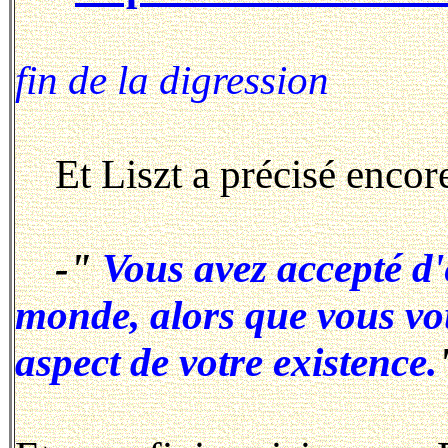
fin de la digression
Et Liszt a précisé encor
-"
Vous avez accepté d'ê
monde, alors que vous vo
aspect de votre existence.