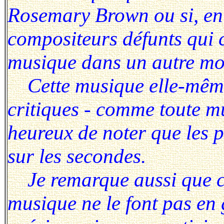
Rosemary Brown ou si, en 
compositeurs défunts qui c
musique dans un autre mo
Cette musique elle-même 
critiques - comme toute mu
heureux de noter que les p
sur les secondes.
Je remarque aussi que ce
musique ne le font pas en 