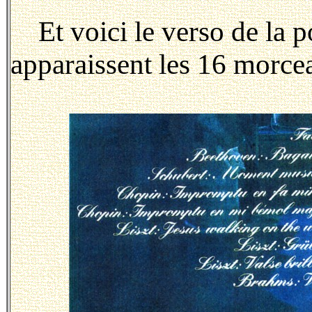
Et voici le verso de la p
apparaissent les 16 morce