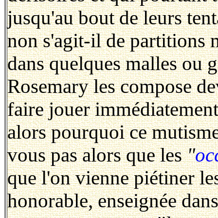
jusqu'au bout de leurs tent
non s'agit-il de partitions
dans quelques malles ou g
Rosemary les compose deva
faire jouer immédiatement a
alors pourquoi ce mutisme
vous pas alors que les
"
oc
que l'on vienne piétiner le
honorable, enseignée dans 