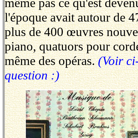
même pas ce qu'est deve
l'époque avait autour de 4
plus de 400 œuvres nouvel
piano, quatuors pour cord
même des opéras.
(Voir ci
question :)