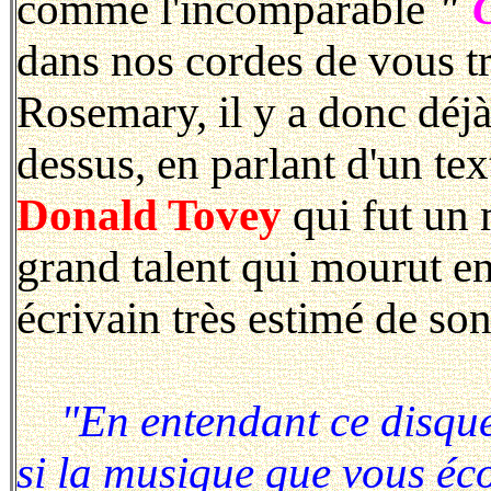
comme l'incomparable
"
dans nos cordes de vous tr
Rosemary, il y a donc déjà 
dessus, en parlant d'un tex
Donald Tovey
qui fut un 
grand talent qui mourut en
écrivain très estimé de son
"En entendant ce disque
si la musique que vous éco