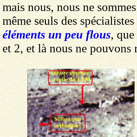
mais nous, nous ne sommes p
même seuls des spécialistes 
éléments un peu flous
, que
et 2, et là nous ne pouvons r