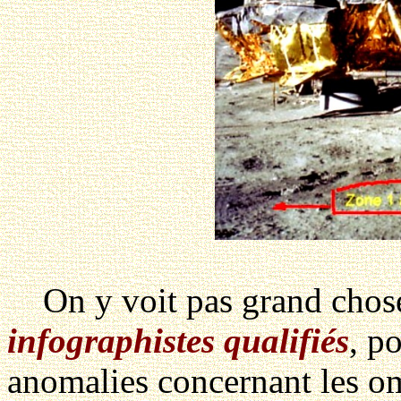
On y voit pas grand chose
infographistes qualifiés
, p
anomalies concernant les 