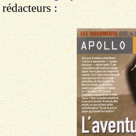
rédacteurs :