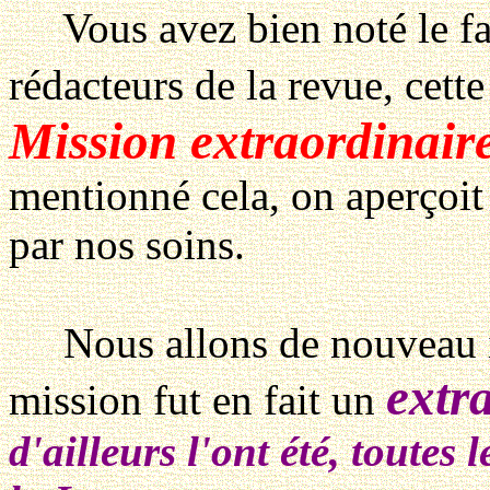
Vous avez bien noté le fa
rédacteurs de la revue, cett
Mission extraordinair
mentionné cela, on aperçoit
par nos soins.
Nous allons de nouveau ici
extr
mission fut en fait un
d'ailleurs l'ont été, toutes