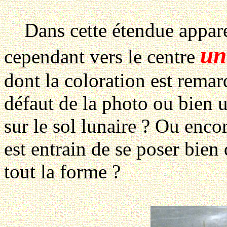
Dans cette étendue appare
un
cependant vers le centre
dont la coloration est rema
défaut de la photo ou bien u
sur le sol lunaire ? Ou enc
est entrain de se poser bien 
tout la forme ?