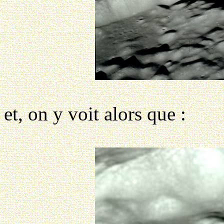
et, on y voit alors que :