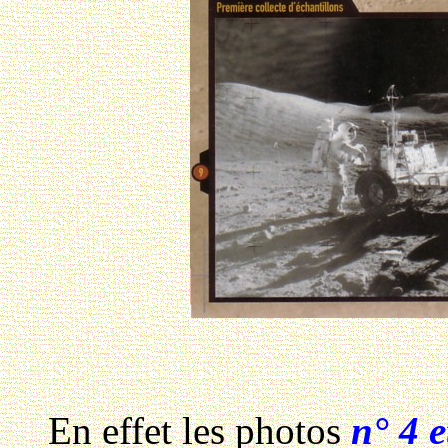
En effet les photos
n° 4 e