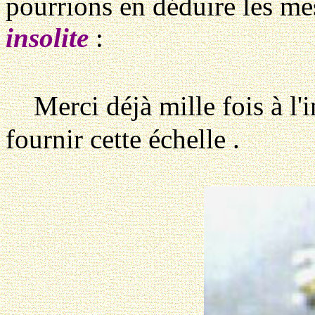
pourrions en déduire les m
insolite
:
Merci déjà mille fois à l'i
fournir cette échelle .