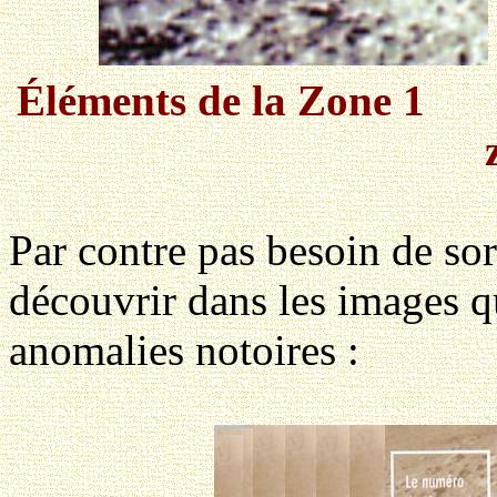
Éléments de la Z
Par contre pas besoin de sor
découvrir dans les images qu
anomalies notoires :