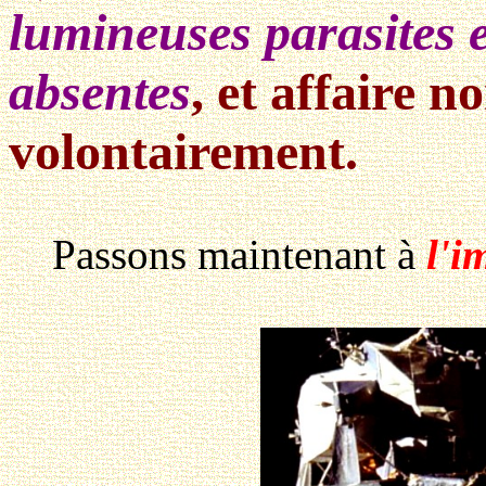
lumineuses parasites e
absentes
, et affaire n
volontairement.
Passons maintenant à
l'i