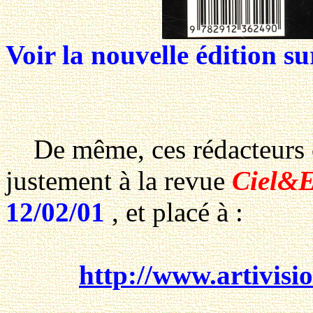
Voir la nouvelle édition sur
De même, ces rédacteurs on
justement à la revue
Ciel&E
12/02/01
, et placé à :
http://www.artivisi