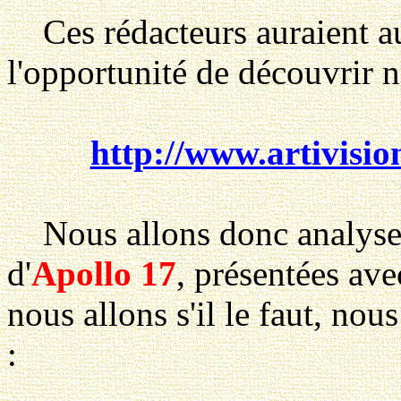
Ces rédacteurs auraient au
l'opportunité de découvrir n
http://www.artivisio
Nous allons donc analyser
d'
Apollo 17
, présentées ave
nous allons s'il le faut, nous
: