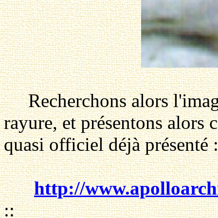
Recherchons alors l'image d
rayure, et présentons alors 
quasi officiel déjà présenté 
http://www.apolloarch
::