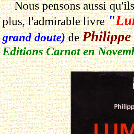
Nous pensons aussi qu'ils 
"
Lu
plus, l'admirable livre
Philippe
grand doute)
de
Editions Carnot en Novem