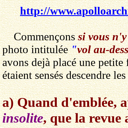
http://www.apolloarch
Commençons
si vous n'
photo intitulée
"
vol au-dess
avons dejà placé une petite 
étaient sensés descendre les
a) Quand d'emblée, 
insolite
, que la revue 