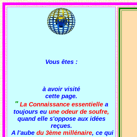
Vous êtes :
à avoir visité
cette page.
"
La Connaissance essentielle
a
toujours eu
une odeur de soufre,
quand elle s'oppose aux idées
reçues.
A l'aube
du 3ème millénaire
, ce qui