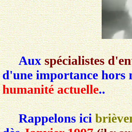
Aux
spécialistes d'en
d'une importance hors
humanité actuelle
..
Rappelons ici
briève