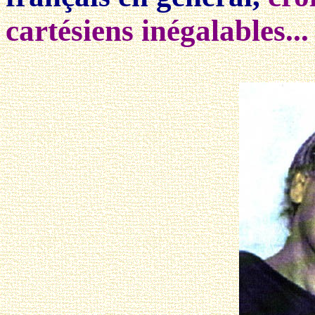
cartésiens inégalables...