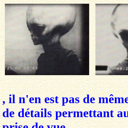
, il n'en est pas de mêm
de détails permettant au
prise de vue.