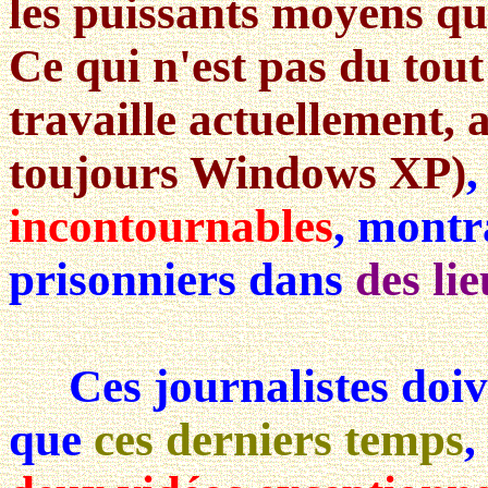
les puissants moyens qu'
Ce qui n'est pas du tout
travaille actuellement, 
toujours Windows XP)
,
incontournables
, montr
prisonniers dans
des li
Ces journalistes doive
que
ces derniers temps
,