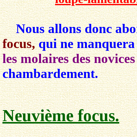
Nous allons donc abor
focus,
qui ne manquera
les molaires des novices
chambardement.
Neuvième focus.