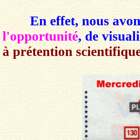
En effet, nous avon
l'opportunité
, de visual
à prétention scientifique