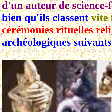
d'un auteur de science-f
bien qu'ils classent
vite 
cérémonies rituelles rel
archéologiques suivants