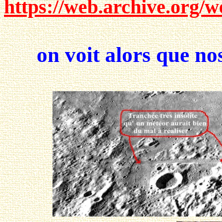
https://web.archive.org/
on voit alors que nos