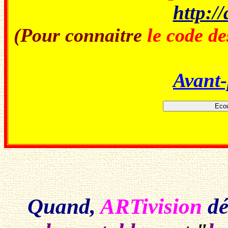
http://
(Pour connaitre
le code de
Avant-
Quand,
ARTivision
dé