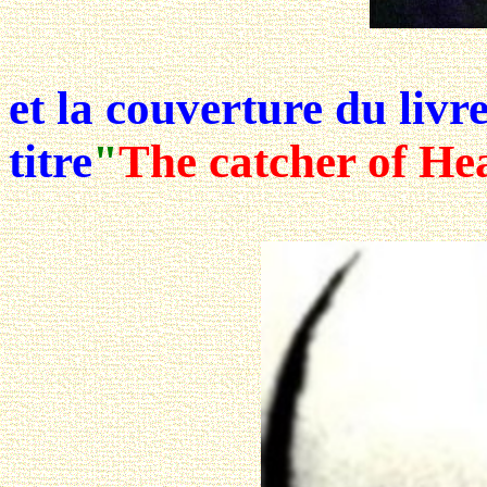
et la couverture du livre
titre
"
The catcher of He