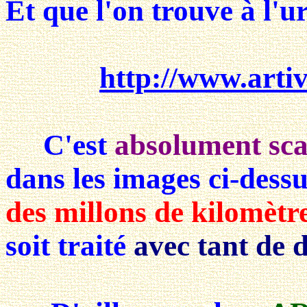
Et que l'on trouve à l'ur
http://www.artiv
C'est
absolument sc
dans les images ci-dessu
des millons de kilomètr
soit traité
avec tant de 