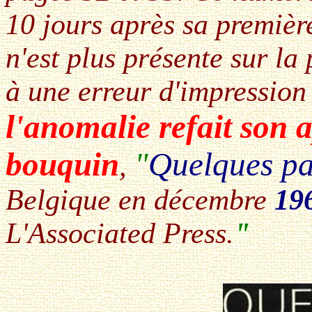
10 jours après sa première
n'est plus présente sur la
à une erreur d'impressio
l'anomalie refait son 
bouquin
"
Quelques pa
,
Belgique en décembre
19
L'Associated Press.
"