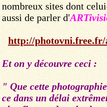
nombreux sites dont celui
aussi de parler d'
ARTivis
http://photovni.free.
Et on y découvre ceci :
" Que cette photographie
ce dans un délai extrême