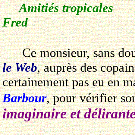
Amitiés tropicales
Fred
Ce monsieur, sans dou
le Web
, auprès des copain
certainement pas eu en m
Barbour
, pour vérifier s
imaginaire et délirante