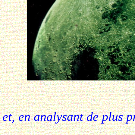
et, en analysant de plus p