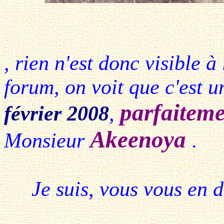
, rien n'est donc visible à
forum, on voit que c'est 
parfaiteme
février 2008
,
Akeenoya
Monsieur
.
Je suis, vous vous en d