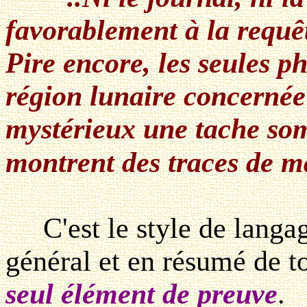
favorablement à la requê
Pire encore, les seules p
région lunaire concernée 
mystérieux une tache som
montrent des traces de m
C'est le style de langage
général et en résumé de t
seul élément de preuve
.