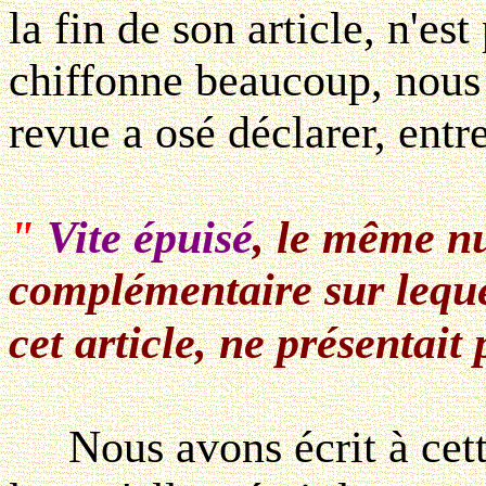
la fin de son article, n'es
chiffonne beaucoup, nous 
revue a osé déclarer, entre
"
Vite épuisé
, le même nu
complémentaire sur leque
cet article, ne présentait 
Nous avons écrit à cette