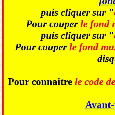
fon
puis cliquer sur "
Pour couper
le fond 
puis cliquer sur "
Pour couper
le fond mu
disq
Pour connaitre
le code d
Avant-