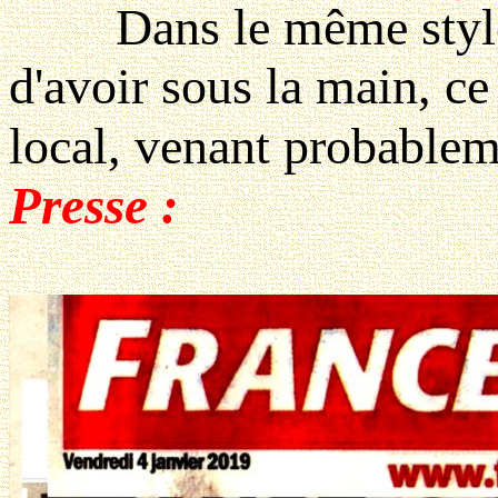
Dans le même style, 
d'avoir sous la main, 
local, venant probable
Presse :