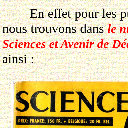
En effet pour les puri
nous trouvons dans
le 
Sciences et Avenir de D
ainsi :