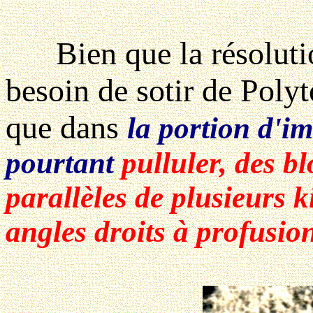
Bien que la résolution
besoin de sotir de Poly
que dans
la portion d'im
pourtant
pulluler, des bl
parallèles de plusieurs k
angles droits à profusion