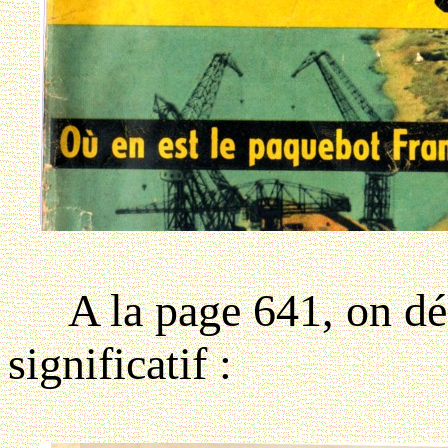
A la page 641, on décou
significatif :