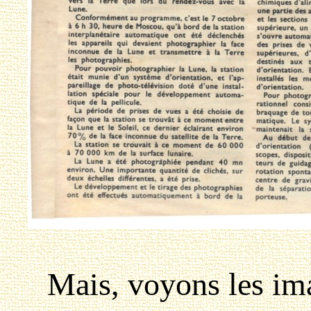
Mais, voyons les imag