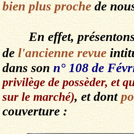
bien plus proche
de nou
En effet, présenton
de
l'ancienne revue
intit
dans son
n° 108 de Févr
privilège de possèder, et qu
, et dont
po
sur le marché)
couverture :