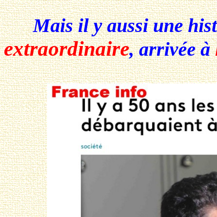
Mais il y aussi une hist
extraordinaire
, arrivée à