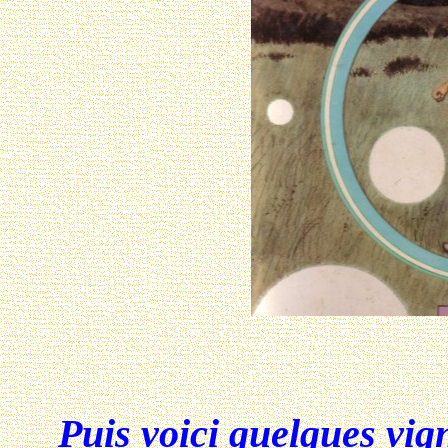
Puis voici quelques vigne