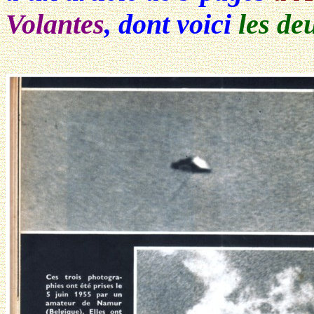
Volantes
, dont voici
les de