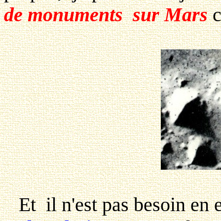
de monuments sur Mars
c
Et il n'est pas besoin en e