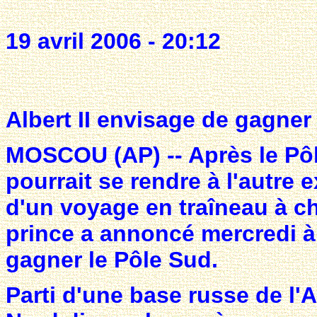
19 avril 2006 - 20:12
Albert II envisage de gagner
MOSCOU (AP) -- Après le Pôl
pourrait se rendre à l'autre 
d'un voyage en traîneau à ch
prince a annoncé mercredi à
gagner le Pôle Sud.
Parti d'une base russe de l'Ar