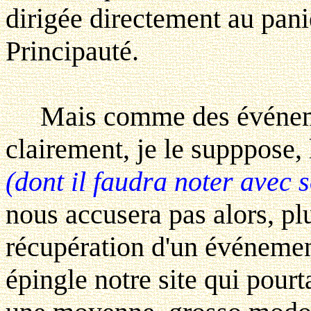
dirigée directement au pani
Principauté.
Mais comme des événemen
clairement, je le supppose, 
(dont il faudra noter avec s
nous accusera pas alors, plu
récupération d'un événemen
épingle notre site qui pourt