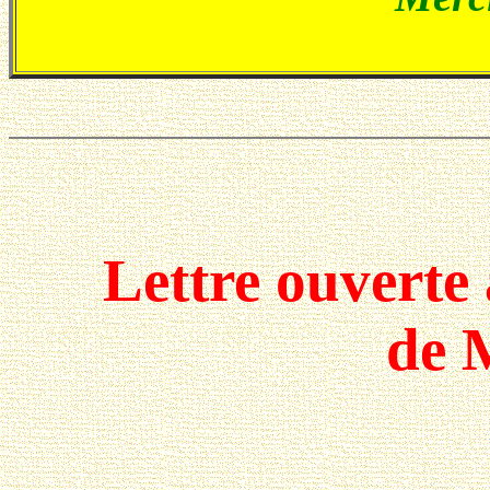
Lettre ouverte 
de 