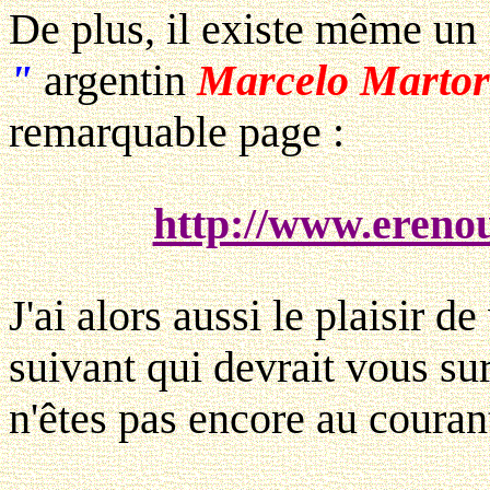
De plus, il existe même un
"
argentin
Marcelo Martore
remarquable page :
http://www.ereno
J'ai alors aussi le plaisir 
suivant qui devrait vous s
n'êtes pas encore au courant