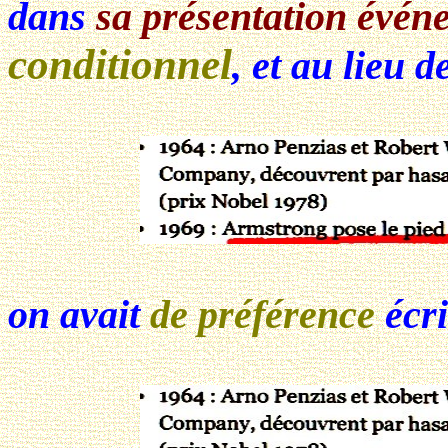
dans
sa présentation événe
conditionnel
, et au lieu de
on avait
de préférence
écri