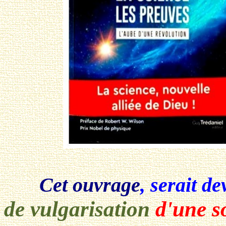
Cet ouvrage
, serait d
de vulgarisation
d'une so