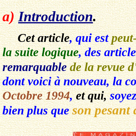
a)
Introduction
.
Cet article
, qui est
peut
la suite logique
, des articl
remarquable
de la revue d
dont voici à nouveau, la 
Octobre 1994
,
et qui,
soyez
son pesant 
bien plus que