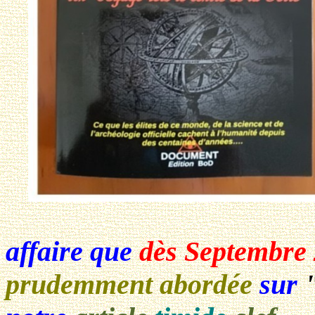
affaire que
dès Septembre
prudemment abordée
sur