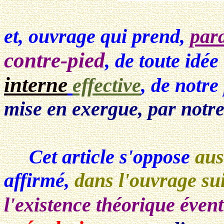
et, ouvrage qui prend,
par
contre-pied
, de toute idée
interne
effective
, de notre
mise en exergue, par notre s
Cet article s'oppose
aus
affirmé,
dans l'ouvrage su
l'existence théorique évent