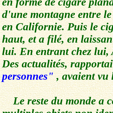
en forme de cigare plana
d'une montagne entre le
en Californie. Puis le ci
haut, et a filé, en laissa
lui. En entrant chez lui
Des actualités, rapporta
personnes"
, avaient vu
Le reste du monde a co