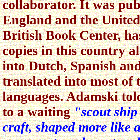
collaborator. It was pu
England and the United 
British Book Center, ha
copies in this country a
into Dutch, Spanish and
translated into most of
languages. Adamski tol
to a waiting
"scout ship
craft, shaped more like a