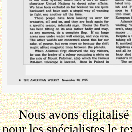
Nous avons digitalisé ce
pour les spécialistes le t