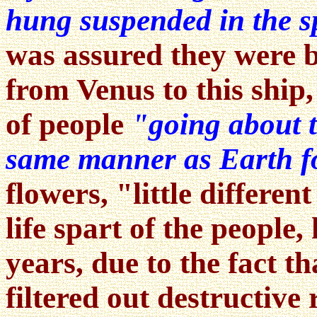
hung suspended in the s
was assured they were 
from Venus to this ship,
of people
"going about t
same manner as Earth f
flowers, "little differe
life spart of the people
years, due to the fact t
filtered out destructive 