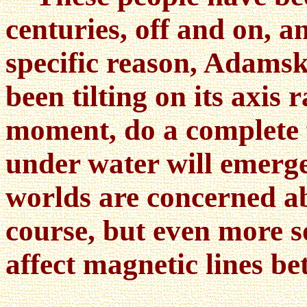
centuries, off and on, a
specific reason, Adamsk
been tilting on its axis
moment, do a complete f
under water will emerge
worlds are concerned ab
course, but even more s
affect magnetic lines be