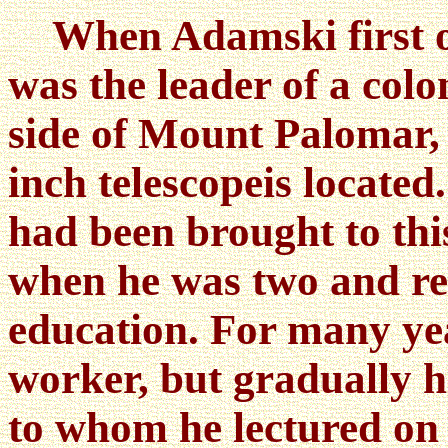
When Adamski first obs
was the leader of a col
side of Mount Palomar,
inch telescopeis located
had been brought to thi
when he was two and rec
education. For many ye
worker, but gradually 
to whom he lectured on 